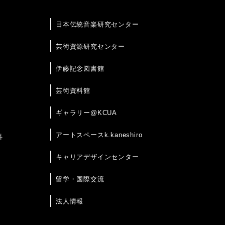
日本伝統音楽研究センター
芸術資源研究センター
伊藤記念図書館
芸術資料館
ギャラリー@KCUA
アートスペースk.kaneshiro
科
キャリアデザインセンター
留学・国際交流
法人情報