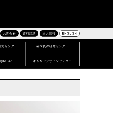
お問合せ
資料請求
法人情報
ENGLISH
研究センター
芸術資源研究センター
@KCUA
キャリアデザインセンター