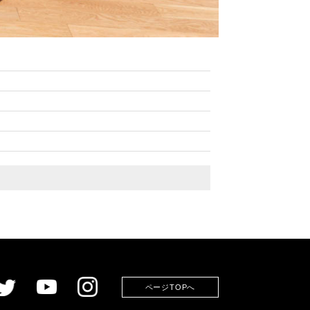
ページTOPへ