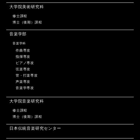
大学院美術研究科
修士課程
博士（後期）課程
音楽学部
音楽学科
作曲専攻
指揮専攻
ピアノ専攻
弦楽専攻
管・打楽専攻
声楽専攻
音楽学専攻
大学院音楽研究科
修士課程
博士（後期）課程
日本伝統音楽研究センター