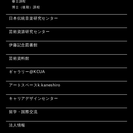
修士課程
博士（後期）課程
日本伝統音楽研究センター
芸術資源研究センター
伊藤記念図書館
芸術資料館
ギャラリー@KCUA
アートスペースk.kaneshiro
キャリアデザインセンター
留学・国際交流
法人情報