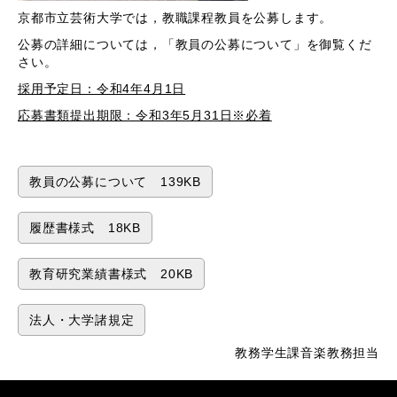
京都市立芸術大学では，教職課程教員を公募します。
公募の詳細については，「教員の公募について」を御覧くだ
さい。
採用予定日：令和4年4月1日
応募書類提出期限：令和3年5月31日※必着
教員の公募について 139KB
履歴書様式 18KB
教育研究業績書様式 20KB
法人・大学諸規定
教務学生課音楽教務担当