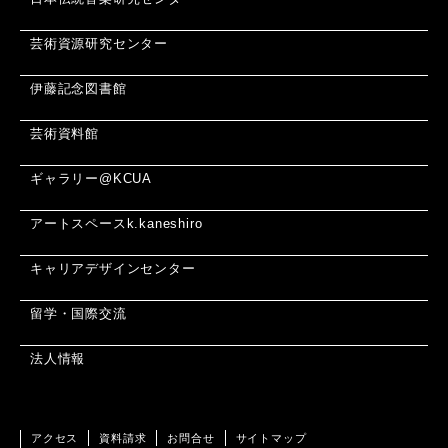
芸術資源研究センター
伊藤記念図書館
芸術資料館
ギャラリー@KCUA
アートスペースk.kaneshiro
キャリアデザインセンター
留学・国際交流
法人情報
アクセス
資料請求
お問合せ
サイトマップ