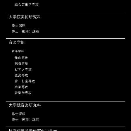
総合芸術学専攻
大学院美術研究科
修士課程
博士（後期）課程
音楽学部
音楽学科
作曲専攻
指揮専攻
ピアノ専攻
弦楽専攻
管・打楽専攻
声楽専攻
音楽学専攻
大学院音楽研究科
修士課程
博士（後期）課程
日本伝統音楽研究センター