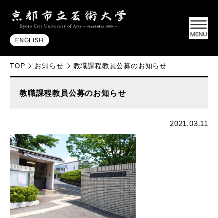
ENGLISH
TOP
お知らせ
教職課程教員公募のお知らせ
教職課程教員公募のお知らせ
2021.03.11