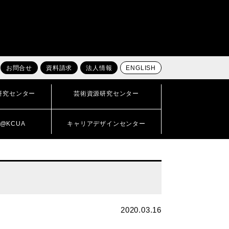
お問合せ
資料請求
法人情報
ENGLISH
研究センター
芸術資源研究センター
@KCUA
キャリアデザインセンター
2020.03.16