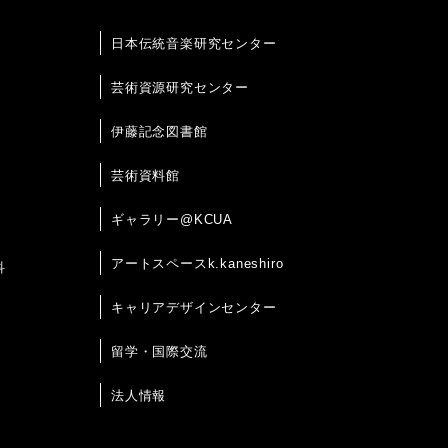
日本伝統音楽研究センター
芸術資源研究センター
伊藤記念図書館
芸術資料館
ギャラリー@KCUA
アートスペースk.kaneshiro
科
キャリアデザインセンター
留学・国際交流
法人情報