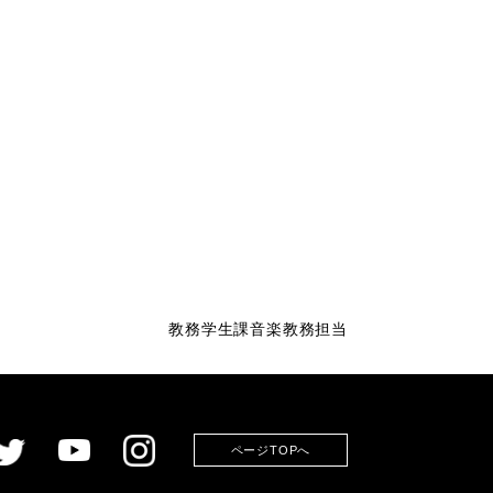
教務学生課音楽教務担当
ページTOPへ