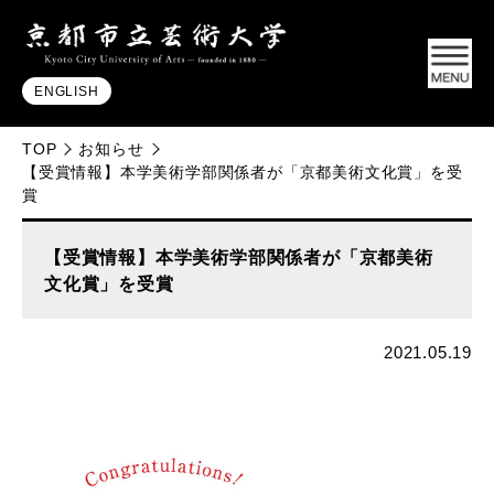
ENGLISH
TOP
お知らせ
【受賞情報】本学美術学部関係者が「京都美術文化賞」を受
賞
【受賞情報】本学美術学部関係者が「京都美術
文化賞」を受賞
2021.05.19