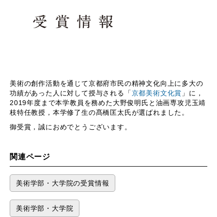
美術の創作活動を通じて京都府市民の精神文化向上に多大の
功績があった人に対して授与される「
京都美術文化賞
」に，
2019年度まで本学教員を務めた大野俊明氏と油画専攻児玉靖
枝特任教授，本学修了生の髙橋匡太氏が選ばれました。
御受賞，誠におめでとうございます。
関連ページ
美術学部・大学院の受賞情報
美術学部・大学院