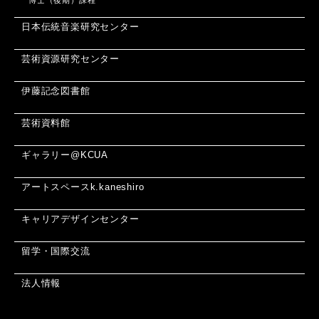
日本伝統音楽研究センター
芸術資源研究センター
伊藤記念図書館
芸術資料館
ギャラリー@KCUA
アートスペースk.kaneshiro
キャリアデザインセンター
留学・国際交流
法人情報