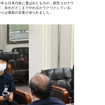
昨年も日本代表に選ばれたものの，新型コロナウ
年，自分がどこまでやれるかワクワクしている。
からは激励の言葉が送られました。