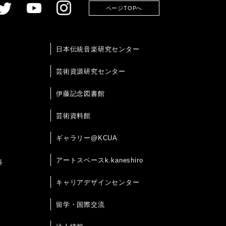
ページTOPへ
日本伝統音楽研究センター
芸術資源研究センター
伊藤記念図書館
芸術資料館
ギャラリー@KCUA
アートスペースk.kaneshiro
科
キャリアデザインセンター
留学・国際交流