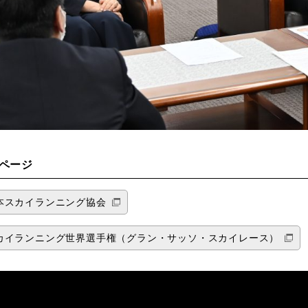
ページ
本スカイランニング協会
カイランニング世界選手権（グラン・サッソ・スカイレース）