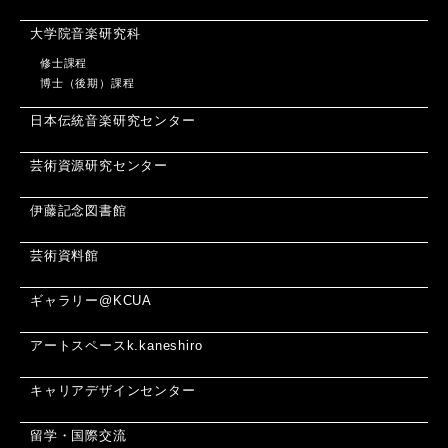
大学院音楽研究科
修士課程
博士（後期）課程
日本伝統音楽研究センター
芸術資源研究センター
伊藤記念図書館
芸術資料館
ギャラリー@KCUA
アートスペースk.kaneshiro
キャリアデザインセンター
留学・国際交流