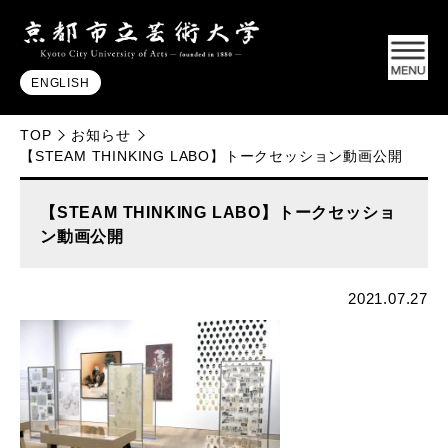
ENGLISH
TOP
お知らせ
【STEAM THINKING LABO】トークセッション動画公開
【STEAM THINKING LABO】トークセッショ
ン動画公開
2021.07.27