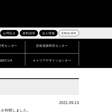
お問合せ
資料請求
法人情報
ENGLISH
研究センター
芸術資源研究センター
@KCUA
キャリアデザインセンター
2021.09.13
とが判明しました。