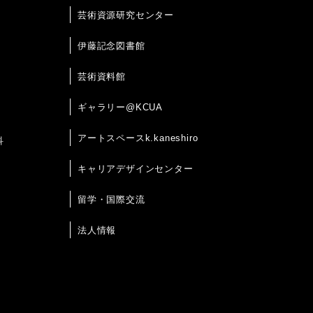
芸術資源研究センター
伊藤記念図書館
芸術資料館
ギャラリー@KCUA
アートスペースk.kaneshiro
科
キャリアデザインセンター
留学・国際交流
法人情報