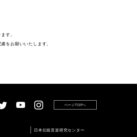
ります。
配慮をお願いいたします。
ページTOPへ
日本伝統音楽研究センター