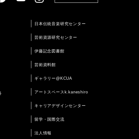
日本伝統音楽研究センター
芸術資源研究センター
伊藤記念図書館
芸術資料館
ギャラリー@KCUA
アートスペースk.kaneshiro
科
キャリアデザインセンター
留学・国際交流
法人情報