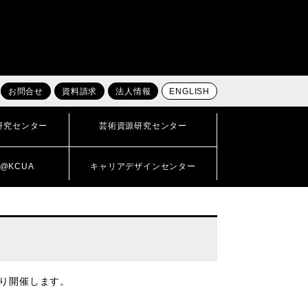
お問合せ
資料請求
法人情報
ENGLISH
研究センター
芸術資源研究センター
@KCUA
キャリアデザインセンター
り開催します。