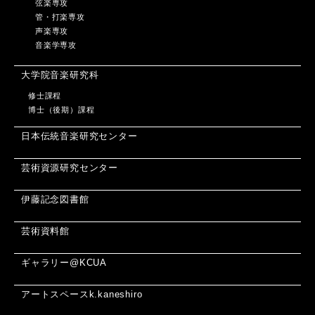
弦楽専攻
管・打楽専攻
声楽専攻
音楽学専攻
大学院音楽研究科
修士課程
博士（後期）課程
日本伝統音楽研究センター
芸術資源研究センター
伊藤記念図書館
芸術資料館
ギャラリー@KCUA
アートスペースk.kaneshiro