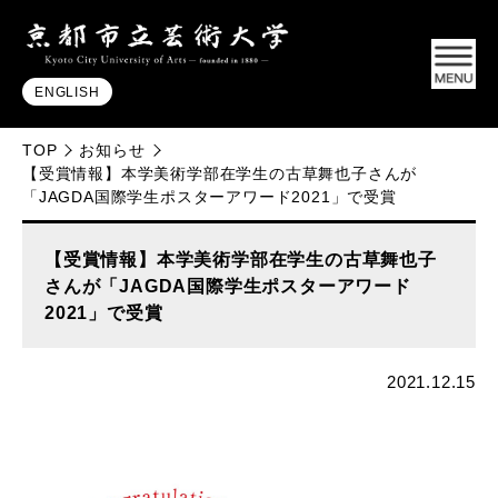
ENGLISH
TOP
お知らせ
【受賞情報】本学美術学部在学生の古草舞也子さんが
「JAGDA国際学生ポスターアワード2021」で受賞
【受賞情報】本学美術学部在学生の古草舞也子
さんが「JAGDA国際学生ポスターアワード
2021」で受賞
2021.12.15