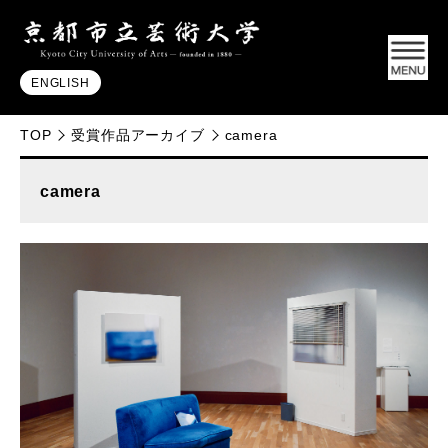
ENGLISH
TOP
受賞作品アーカイブ
camera
camera