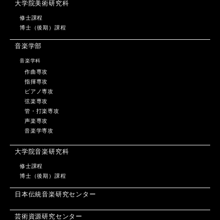
大学院美術研究科
修士課程
博士（後期）課程
音楽学部
音楽学科
作曲専攻
指揮専攻
ピアノ専攻
弦楽専攻
管・打楽専攻
声楽専攻
音楽学専攻
大学院音楽研究科
修士課程
博士（後期）課程
日本伝統音楽研究センター
芸術資源研究センター