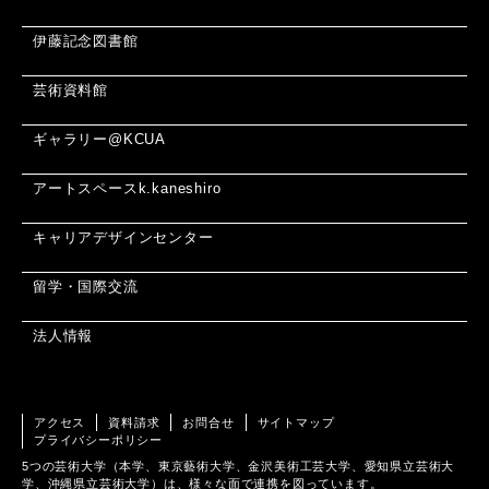
伊藤記念図書館
芸術資料館
ギャラリー@KCUA
アートスペースk.kaneshiro
キャリアデザインセンター
留学・国際交流
法人情報
アクセス
資料請求
お問合せ
サイトマップ
プライバシーポリシー
5つの芸術大学（本学、東京藝術大学、金沢美術工芸大学、愛知県立芸術大
学、沖縄県立芸術大学）は、様々な面で連携を図っています。