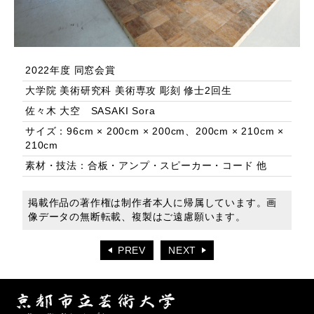
2022年度 同窓会賞
大学院 美術研究科 美術専攻 彫刻 修士2回生
佐々木 大空 SASAKI Sora
サイズ：96cm × 200cm × 200cm、200cm × 210cm ×
210cm
素材・技法：合板・アンプ・スピーカー・コード 他
掲載作品の著作権は制作者本人に帰属しています。画
像データの無断転載、複製はご遠慮願います。
PREV
NEXT