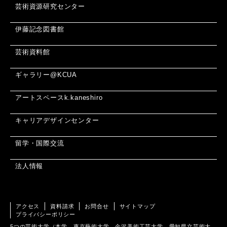
芸術資源研究センター
伊藤記念図書館
芸術資料館
ギャラリー@KCUA
アートスペースk.kaneshiro
キャリアデザインセンター
留学・国際交流
法人情報
アクセス
資料請求
お問合せ
サイトマップ
プライバシーポリシー
5つの芸術大学（本学、東京藝術大学、金沢美術工芸大学、愛知県立芸術大