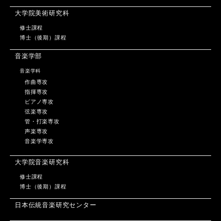
大学院美術研究科
修士課程
博士（後期）課程
音楽学部
音楽学科
作曲専攻
指揮専攻
ピアノ専攻
弦楽専攻
管・打楽専攻
声楽専攻
音楽学専攻
大学院音楽研究科
修士課程
博士（後期）課程
日本伝統音楽研究センター