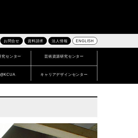
お問合せ
資料請求
法人情報
ENGLISH
研究センター
芸術資源研究センター
@KCUA
キャリアデザインセンター