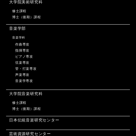
大学院美術研究科
修士課程
博士（後期）課程
音楽学部
音楽学科
作曲専攻
指揮専攻
ピアノ専攻
弦楽専攻
管・打楽専攻
声楽専攻
音楽学専攻
大学院音楽研究科
修士課程
博士（後期）課程
日本伝統音楽研究センター
芸術資源研究センター