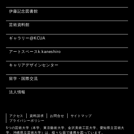
伊藤記念図書館
芸術資料館
ギャラリー@KCUA
アートスペースk.kaneshiro
キャリアデザインセンター
留学・国際交流
法人情報
アクセス
資料請求
お問合せ
サイトマップ
プライバシーポリシー
5つの芸術大学（本学、東京藝術大学、金沢美術工芸大学、愛知県立芸術大
学、沖縄県立芸術大学）は、様々な面で連携を図っています。