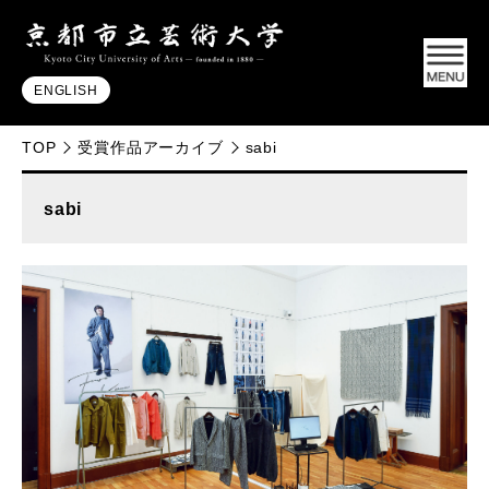
ENGLISH
TOP
受賞作品アーカイブ
sabi
sabi