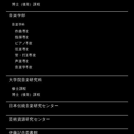
博士（後期）課程
音楽学部
音楽学科
作曲専攻
指揮専攻
ピアノ専攻
弦楽専攻
管・打楽専攻
声楽専攻
音楽学専攻
大学院音楽研究科
修士課程
博士（後期）課程
日本伝統音楽研究センター
芸術資源研究センター
伊藤記念図書館