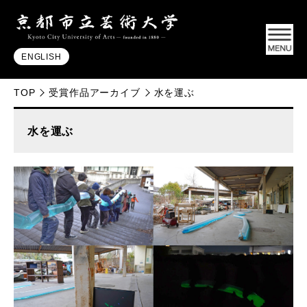
ENGLISH
TOP
受賞作品アーカイブ
水を運ぶ
水を運ぶ