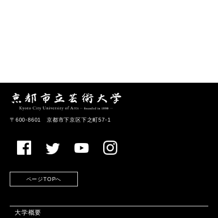
〒600-8601 京都市下京区下之町57-1
ページTOPへ
大学概要