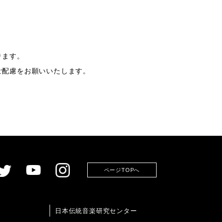
ります。
ご配慮をお願いいたします。
ページTOPへ
日本伝統音楽研究センター