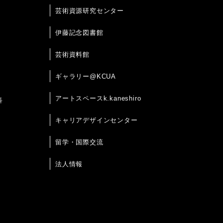
芸術資源研究センター
伊藤記念図書館
芸術資料館
ギャラリー@KCUA
アートスペースk.kaneshiro
科
キャリアデザインセンター
留学・国際交流
法人情報