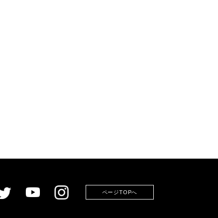
ページTOPへ