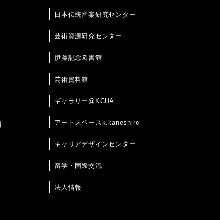
日本伝統音楽研究センター
芸術資源研究センター
伊藤記念図書館
芸術資料館
ギャラリー@KCUA
アートスペースk.kaneshiro
科
キャリアデザインセンター
留学・国際交流
法人情報