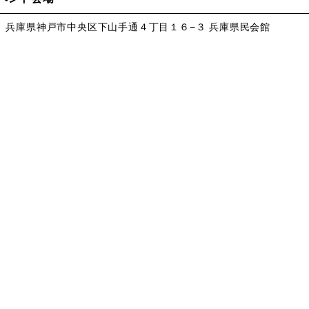
、兵庫県神戸市中央区下山手通４丁目１６−３ 兵庫県民会館