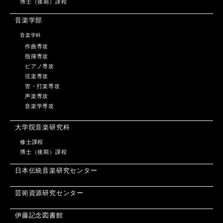
博士（後期）課程
音楽学部
音楽学科
作曲専攻
指揮専攻
ピアノ専攻
弦楽専攻
管・打楽専攻
声楽専攻
音楽学専攻
大学院音楽研究科
修士課程
博士（後期）課程
日本伝統音楽研究センター
芸術資源研究センター
伊藤記念図書館