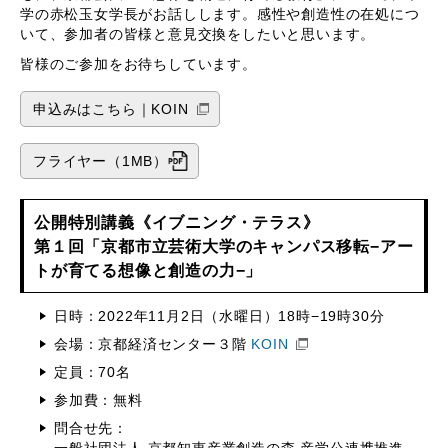
学の赤松玉女学長がお話しします。感性や創造性の在処につ
いて、参加者の皆様と意見交換をしたいと思います。
皆様のご参加をお待ちしています。
申込みはこちら｜KOIN
フライヤー（1MB）
公開特別講義《イブニング・テラス》
第１回「京都市立芸術大学のキャンパス移転−アー
トが育てる想像と創造の力−」
日時：2022年11月2日（水曜日）18時−19時30分
会場：京都経済センター３階
KOIN
定員：70名
参加費：無料
問合せ先：