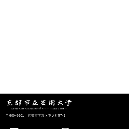
〒600-8601 京都市下京区下之町57-1