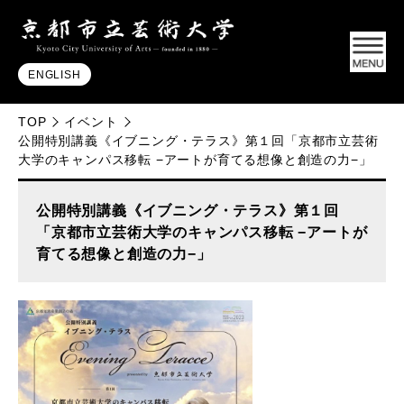
ENGLISH
TOP
イベント
公開特別講義《イブニング・テラス》第１回「京都市立芸術
大学のキャンパス移転 −アートが育てる想像と創造の力−」
公開特別講義《イブニング・テラス》第１回
「京都市立芸術大学のキャンパス移転 −アートが
育てる想像と創造の力−」