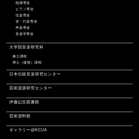
指揮専攻
ピアノ専攻
弦楽専攻
管・打楽専攻
声楽専攻
音楽学専攻
大学院音楽研究科
修士課程
博士（後期）課程
日本伝統音楽研究センター
芸術資源研究センター
伊藤記念図書館
芸術資料館
ギャラリー@KCUA