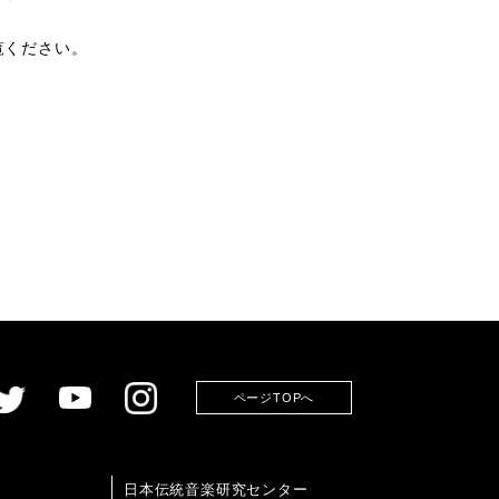
ご覧ください。
ページTOPへ
日本伝統音楽研究センター