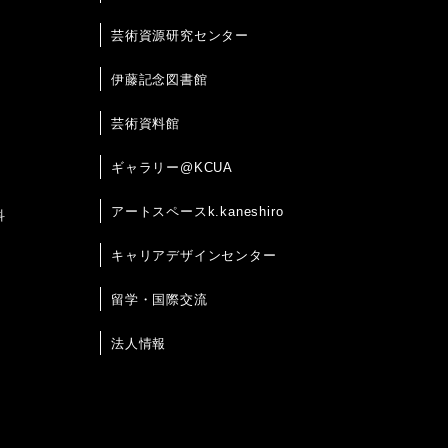
芸術資源研究センター
伊藤記念図書館
芸術資料館
ギャラリー@KCUA
アートスペースk.kaneshiro
科
キャリアデザインセンター
留学・国際交流
法人情報