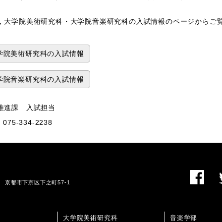
す。
，大学院美術研究科・大学院音楽研究科の入試情報のページから
学院美術研究科の入試情報
学院音楽研究科の入試情報
推進課 入試担当
075-334-2238
01 京都市下京区下之町57-1
大学院美術研究科
音楽学部