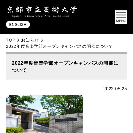
ENGLISH
TOP
お知らせ
2022年度音楽学部オープンキャンパスの開催について
2022年度音楽学部オープンキャンパスの開催に
ついて
2022.05.25