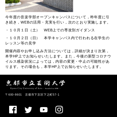
今年度の音楽学部オープンキャンパスについて，昨年度に引
き続き，WEBの活用・充実を行い，次のとおり実施します。
・１０月１日（土） WEB上での専攻別ガイダンス
・１０月２日（日） 本学キャンパス内で行われる在学生の
レッスン等の見学
開催内容やお申し込み方法については，詳細が決まり次第，
本学HP上でお知らせいたします。また，今後の新型コロナウ
イルス感染状況によっては，内容の変更・中止の可能性があ
ります。その場合も，本学HP上でお知らせいたします。
〒600-8601 京都市下京区下之町57-1