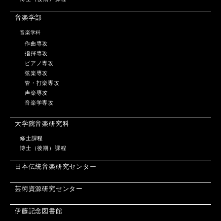
音楽学部
音楽学科
作曲専攻
指揮専攻
ピアノ専攻
弦楽専攻
管・打楽専攻
声楽専攻
音楽学専攻
大学院音楽研究科
修士課程
博士（後期）課程
日本伝統音楽研究センター
芸術資源研究センター
伊藤記念図書館