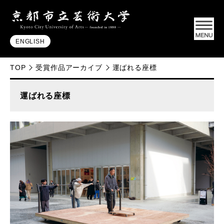
ENGLISH
TOP
受賞作品アーカイブ
運ばれる座標
運ばれる座標