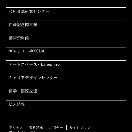
芸術資源研究センター
伊藤記念図書館
芸術資料館
ギャラリー@KCUA
アートスペースk.kaneshiro
キャリアデザインセンター
留学・国際交流
法人情報
アクセス
資料請求
お問合せ
サイトマップ