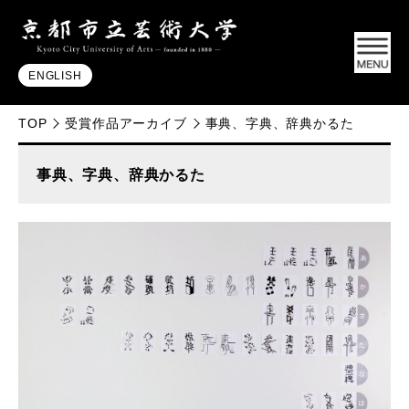
ENGLISH
TOP
受賞作品アーカイブ
事典、字典、辞典かるた
事典、字典、辞典かるた