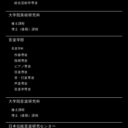
総合芸術学専攻
大学院美術研究科
修士課程
博士（後期）課程
音楽学部
音楽学科
作曲専攻
指揮専攻
ピアノ専攻
弦楽専攻
管・打楽専攻
声楽専攻
音楽学専攻
大学院音楽研究科
修士課程
博士（後期）課程
日本伝統音楽研究センター