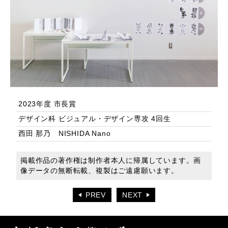
2023年度 市長賞
デザイン科 ビジュアル・デザイン専攻 4回生
西田 那乃 NISHIDA Nano
掲載作品の著作権は制作者本人に帰属しています。画
像データの無断転載、複製はご遠慮願います。
PREV
NEXT