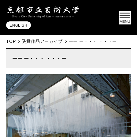
ENGLISH
TOP
受賞作品アーカイブ
ーー ー・・・ ・・・ー
ーー ー・・・ ・・・ー