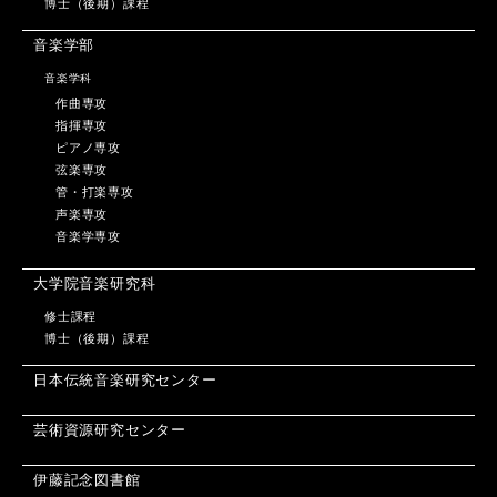
博士（後期）課程
音楽学部
音楽学科
作曲専攻
指揮専攻
ピアノ専攻
弦楽専攻
管・打楽専攻
声楽専攻
音楽学専攻
大学院音楽研究科
修士課程
博士（後期）課程
日本伝統音楽研究センター
芸術資源研究センター
伊藤記念図書館