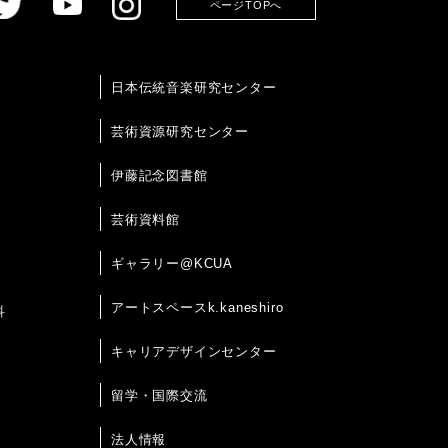
ページTOPへ
日本伝統音楽研究センター
芸術資源研究センター
伊藤記念図書館
芸術資料館
ギャラリー@KCUA
アートスペースk.kaneshiro
科
キャリアデザインセンター
留学・国際交流
法人情報