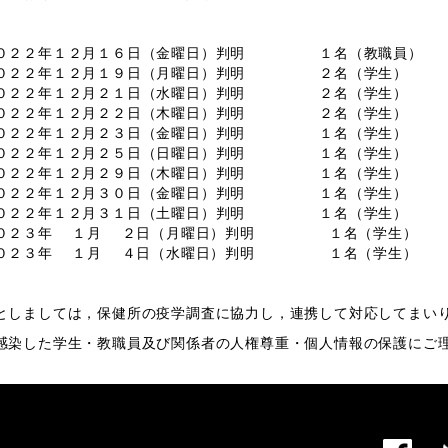
２２年１２月１６日（金曜日）判明 １名（教職員）
２２年１２月１９日（月曜日）判明 ２名（学生）
２２年１２月２１日（水曜日）判明 ２名（学生）
２２年１２月２２日（木曜日）判明 ２名（学生）
２２年１２月２３日（金曜日）判明 １名（学生）
２２年１２月２５日（日曜日）判明 １名（学生）
２２年１２月２９日（木曜日）判明 １名（学生）
２２年１２月３０日（金曜日）判明 １名（学生）
２２年１２月３１日（土曜日）判明 １名（学生）
０２３年 １月 ２日（月曜日）判明 １名（学生）
０２３年 １月 ４日（水曜日）判明 １名（学生）
としましては，保健所の疫学調査に協力し，連携して対応してまい
感染した学生・教職員及び関係者の人権尊重・個人情報の保護にご