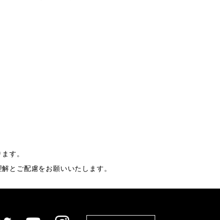
ります。
理解とご配慮をお願いいたします。