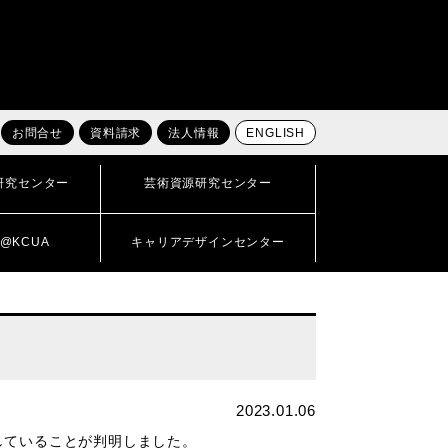
お問合せ
資料請求
法人情報
ENGLISH
研究センター
芸術資源研究センター
@KCUA
キャリアデザインセンター
2023.01.06
していることが判明しました。