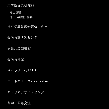
大学院音楽研究科
修士課程
博士（後期）課程
日本伝統音楽研究センター
芸術資源研究センター
伊藤記念図書館
芸術資料館
ギャラリー@KCUA
アートスペースk.kaneshiro
キャリアデザインセンター
留学・国際交流