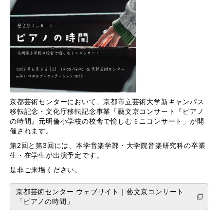
京都芸術センターにおいて、京都市立芸術大学新キャンパス
移転記念・文化庁移転記念事業「藝文京コンサート『ピアノ
の時間』元明倫小学校の校舎で愉しむミニコンサート」が開
催されます。
第2回と第3回には、本学音楽学部・大学院音楽研究科の卒業
生・在学生が出演予定です。
是非ご来場ください。
京都芸術センター ウェブサイト｜藝文京コンサート
「ピアノの時間」