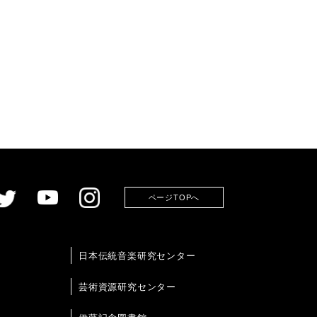
ページTOPへ
日本伝統音楽研究センター
芸術資源研究センター