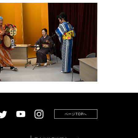
ページTOPへ