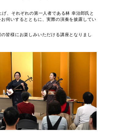
上げ、それぞれの第一人者である林 幸治郎氏と
をお伺いするとともに、実際の演奏を披露してい
者の皆様にお楽しみいただける講座となりまし