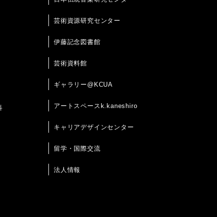
芸術資源研究センター
伊藤記念図書館
芸術資料館
ギャラリー@KCUA
アートスペースk.kaneshiro
科
キャリアデザインセンター
留学・国際交流
法人情報