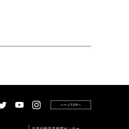
ページTOPへ
日本伝統音楽研究センター