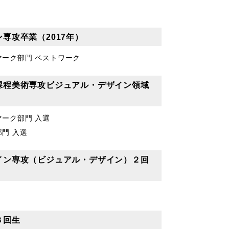
専攻卒業（2017年）
マーク部門 ベストワーク
課程美術専攻ビジュアル・デザイン領域
マーク部門 入選
門 入選
イン専攻（ビジュアル・デザイン）２回
３回生