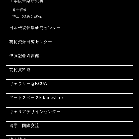
大学院音楽研究科
修士課程
博士（後期）課程
日本伝統音楽研究センター
芸術資源研究センター
伊藤記念図書館
芸術資料館
ギャラリー@KCUA
アートスペースk.kaneshiro
キャリアデザインセンター
留学・国際交流