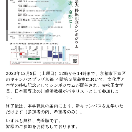
2023年12月9日（土曜日）12時から14時まで、京都市下京区
のキャンパスプラザ京都 ４階第３講義室において、文化庁と
本学の移転記念としてシンポジウムが開催され、赤松玉女学
長、日本画専攻の川嶋渉教授がパネリストとして参加しま
す。
終了後は、本学職員の案内により、新キャンパスを見学いた
だけます（参加者の内、希望者のみ）。
いずれも無料、先着順です。
皆様のご参加をお待ちしております。