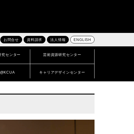
お問合せ
資料請求
法人情報
ENGLISH
研究センター
芸術資源研究センター
@KCUA
キャリアデザインセンター