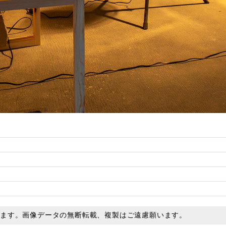
います。画像データの無断転載、複製はご遠慮願います。