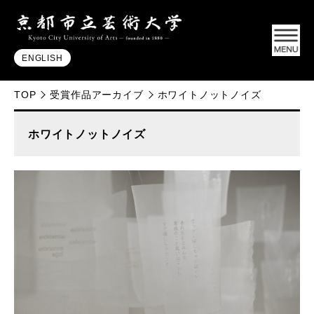
ENGLISH
TOP
受賞作品アーカイブ
ホワイトノットノイズ
ホワイトノットノイズ