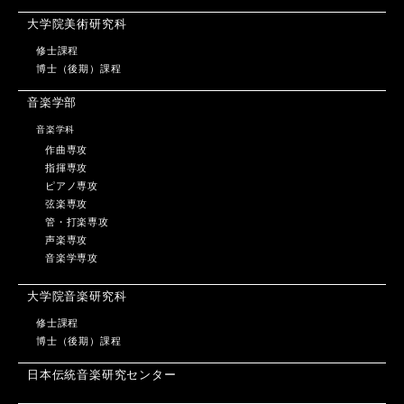
大学院美術研究科
修士課程
博士（後期）課程
音楽学部
音楽学科
作曲専攻
指揮専攻
ピアノ専攻
弦楽専攻
管・打楽専攻
声楽専攻
音楽学専攻
大学院音楽研究科
修士課程
博士（後期）課程
日本伝統音楽研究センター