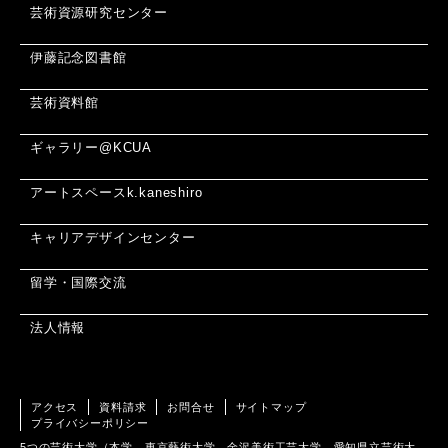
芸術資源研究センター
伊藤記念図書館
芸術資料館
ギャラリー@KCUA
アートスペースk.kaneshiro
キャリアデザインセンター
留学・国際交流
法人情報
アクセス
資料請求
お問合せ
サイトマップ
プライバシーポリシー
5つの芸術大学（本学、東京藝術大学、金沢美術工芸大学、愛知県立芸術大