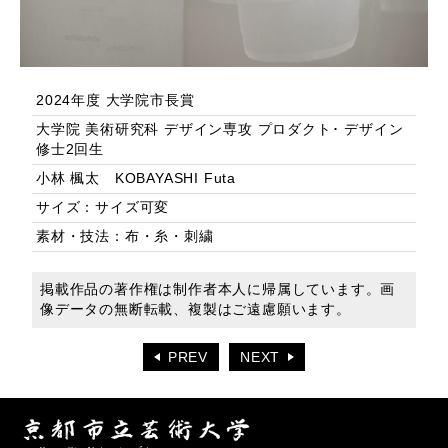
2024年度 大学院市長賞
大学院 美術研究科 デザイン専攻 プロダクト･ デザイン
修士2回生
小林 楓太 KOBAYASHI Futa
サイズ：サイズ可変
素材・技法：布・糸・刺繍
掲載作品の著作権は制作者本人に帰属しています。画
像データの無断転載、複製はご遠慮願います。
PREV
NEXT