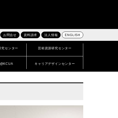
お問合せ
資料請求
法人情報
ENGLISH
研究センター
芸術資源研究センター
@KCUA
キャリアデザインセンター