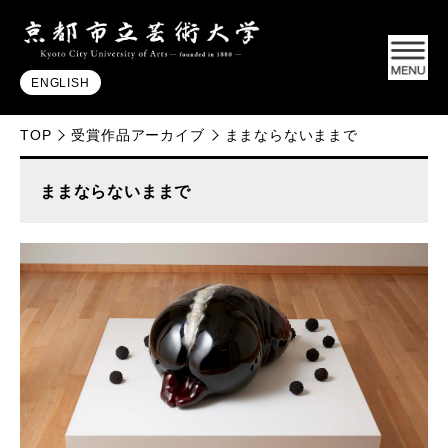
ENGLISH
TOP
受賞作品アーカイブ
ままならないままで
ままならないままで