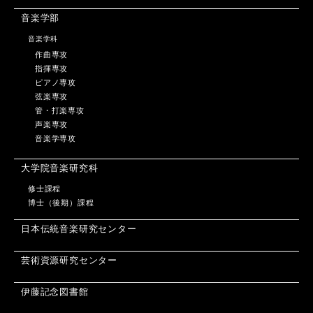
音楽学部
音楽学科
作曲専攻
指揮専攻
ピアノ専攻
弦楽専攻
管・打楽専攻
声楽専攻
音楽学専攻
大学院音楽研究科
修士課程
博士（後期）課程
日本伝統音楽研究センター
芸術資源研究センター
伊藤記念図書館