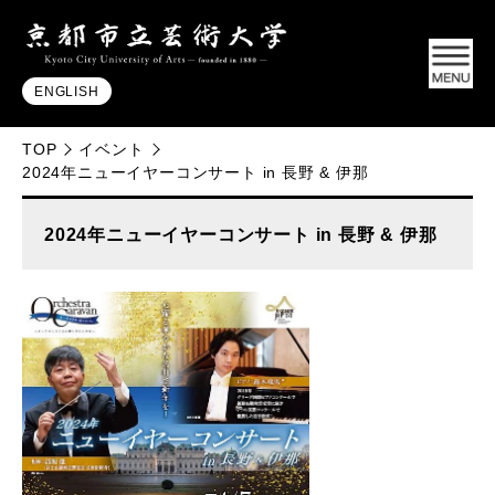
ENGLISH
TOP
イベント
2024年ニューイヤーコンサート in 長野 & 伊那
2024年ニューイヤーコンサート in 長野 & 伊那