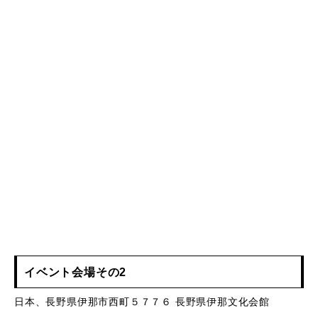
イベント会場その2
日本、長野県伊那市西町５７７６ 長野県伊那文化会館