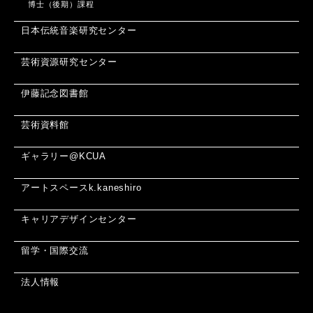
博士（後期）課程
日本伝統音楽研究センター
芸術資源研究センター
伊藤記念図書館
芸術資料館
ギャラリー@KCUA
アートスペースk.kaneshiro
キャリアデザインセンター
留学・国際交流
法人情報