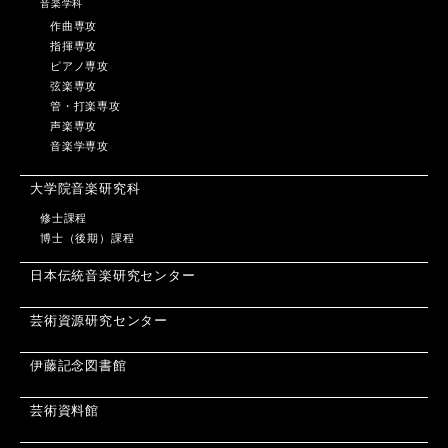
音楽学科
作曲専攻
指揮専攻
ピアノ専攻
弦楽専攻
管・打楽専攻
声楽専攻
音楽学専攻
大学院音楽研究科
修士課程
博士（後期）課程
日本伝統音楽研究センター
芸術資源研究センター
伊藤記念図書館
芸術資料館