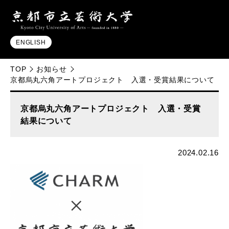
ENGLISH
TOP
お知らせ
京都烏丸六角アートプロジェクト 入選・受賞結果について
京都烏丸六角アートプロジェクト 入選・受賞
結果について
2024.02.16