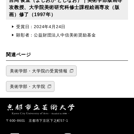
攻教授、大学院美術研究科修士課程絵画専攻（版
画）修了（1997年）
受賞日：2024年4月24日
顕彰者：公益財団法人中信美術奨励基金
関連ページ
美術学部・大学院の受賞情報
美術学部・大学院
〒600-8601 京都市下京区下之町57-1