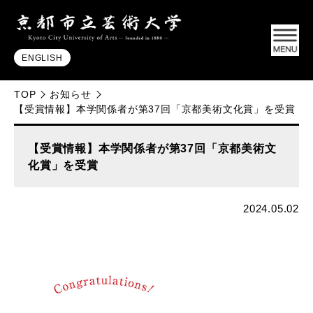
ENGLISH
TOP
お知らせ
【受賞情報】本学関係者が第37回「京都美術文化賞」を受賞
【受賞情報】本学関係者が第37回「京都美術文
化賞」を受賞
2024.05.02