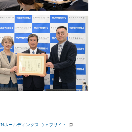
ENホールディングス ウェブサイト