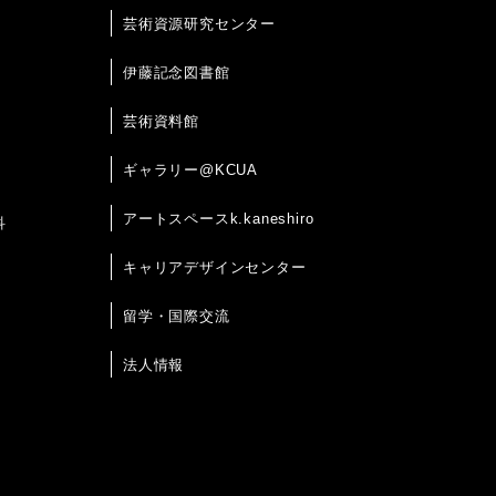
芸術資源研究センター
伊藤記念図書館
芸術資料館
ギャラリー@KCUA
アートスペースk.kaneshiro
科
キャリアデザインセンター
留学・国際交流
法人情報