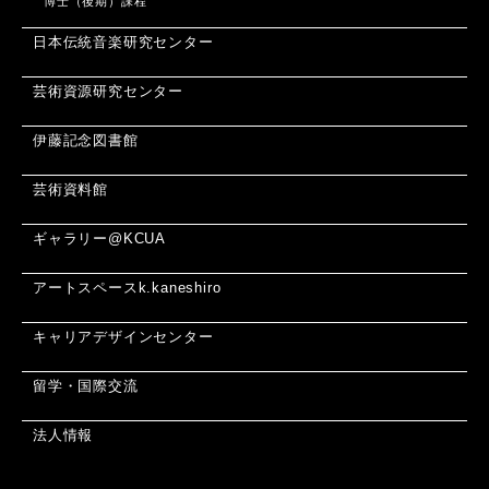
博士（後期）課程
日本伝統音楽研究センター
芸術資源研究センター
伊藤記念図書館
芸術資料館
ギャラリー@KCUA
アートスペースk.kaneshiro
キャリアデザインセンター
留学・国際交流
法人情報