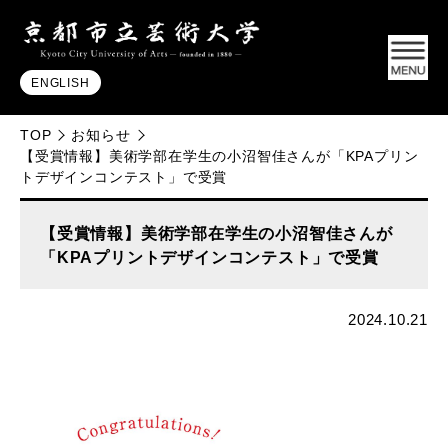
ENGLISH
TOP
お知らせ
【受賞情報】美術学部在学生の小沼智佳さんが「KPAプリン
トデザインコンテスト」で受賞
【受賞情報】美術学部在学生の小沼智佳さんが
「KPAプリントデザインコンテスト」で受賞
2024.10.21