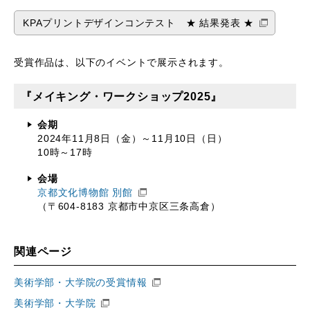
KPAプリントデザインコンテスト ★ 結果発表 ★
受賞作品は、以下のイベントで展示されます。
『メイキング・ワークショップ2025』
会期
2024年11月8日（金）～11月10日（日）
10時～17時
会場
京都文化博物館 別館
（〒604-8183 京都市中京区三条高倉）
関連ページ
美術学部・大学院の受賞情報
美術学部・大学院