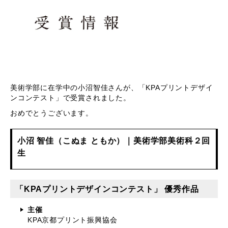
美術学部に在学中の小沼智佳さんが、「KPAプリントデザイ
ンコンテスト」で受賞されました。
おめでとうございます。
小沼 智佳（こぬま ともか）｜美術学部美術科２回
生
「KPAプリントデザインコンテスト」 優秀作品
主催
KPA京都プリント振興協会