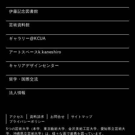
伊藤記念図書館
芸術資料館
ギャラリー@KCUA
アートスペースk.kaneshiro
キャリアデザインセンター
留学・国際交流
法人情報
アクセス
資料請求
お問合せ
サイトマップ
プライバシーポリシー
5つの芸術大学（本学、東京藝術大学、金沢美術工芸大学、愛知県立芸術大
学、沖縄県立芸術大学）は、様々な面で連携を図っています。