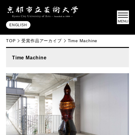
ENGLISH
TOP
受賞作品アーカイブ
Time Machine
Time Machine