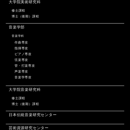
大学院美術研究科
修士課程
博士（後期）課程
音楽学部
音楽学科
作曲専攻
指揮専攻
ピアノ専攻
弦楽専攻
管・打楽専攻
声楽専攻
音楽学専攻
大学院音楽研究科
修士課程
博士（後期）課程
日本伝統音楽研究センター
芸術資源研究センター