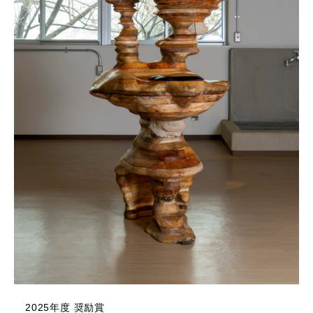
2025年度 奨励賞