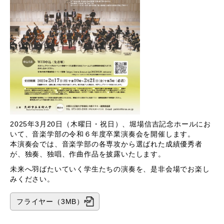
2025年3月20日（木曜日・祝日）、堀場信吉記念ホールにお
いて、音楽学部の令和６年度卒業演奏会を開催します。
本演奏会では、音楽学部の各専攻から選ばれた成績優秀者
が、独奏、独唱、作曲作品を披露いたします。
未来へ羽ばたいていく学生たちの演奏を、是非会場でお楽し
みください。
フライヤー（3MB）