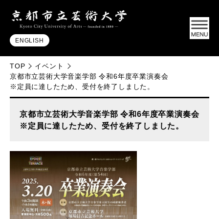
ENGLISH
TOP
イベント
京都市立芸術大学音楽学部 令和6年度卒業演奏会
※定員に達したため、受付を終了しました。
京都市立芸術大学音楽学部 令和6年度卒業演奏会
※定員に達したため、受付を終了しました。