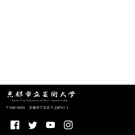
〒600-8601 京都市下京区下之町57-1