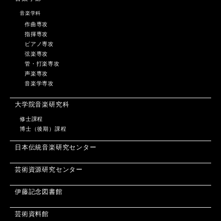
音楽学科
作曲専攻
指揮専攻
ピアノ専攻
弦楽専攻
管・打楽専攻
声楽専攻
音楽学専攻
大学院音楽研究科
修士課程
博士（後期）課程
日本伝統音楽研究センター
芸術資源研究センター
伊藤記念図書館
芸術資料館