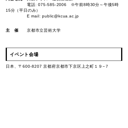
電話: 075-585‐2006 ※午前8時30分～午後5時
15分（平日のみ）
E mail: public@kcua.ac.jp
主 催
京都市立芸術大学
イベント会場
日本、〒600-8207 京都府京都市下京区上之町１９−７