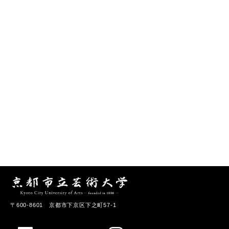
〒600-8601 京都市下京区下之町57-1