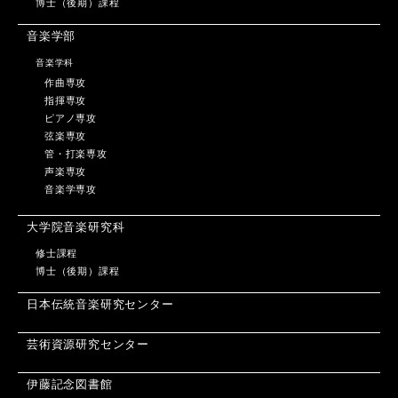
博士（後期）課程
音楽学部
音楽学科
作曲専攻
指揮専攻
ピアノ専攻
弦楽専攻
管・打楽専攻
声楽専攻
音楽学専攻
大学院音楽研究科
修士課程
博士（後期）課程
日本伝統音楽研究センター
芸術資源研究センター
伊藤記念図書館