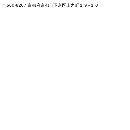
、〒600-8207 京都府京都市下京区上之町１９−１０