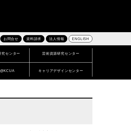
お問合せ
資料請求
法人情報
ENGLISH
研究センター
芸術資源研究センター
@KCUA
キャリアデザインセンター