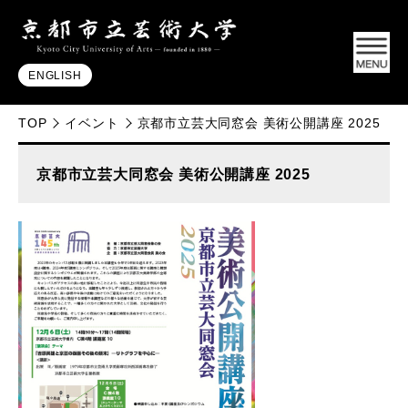
ENGLISH
TOP
イベント
京都市立芸大同窓会 美術公開講座 2025
京都市立芸大同窓会 美術公開講座 2025