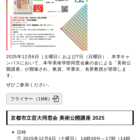
2025年12月6日（土曜日）および7日（日曜日）、本学キャ
ンパスにおいて、本学美術学部同窓会象の会による「美術公
開講座」が開催され、教員、卒業生、名誉教授が登壇しま
す。
ぜひご参加ください。
フライヤー（1MB）
京都市立芸大同窓会 美術公開講座 2025
日時
① 2025年12月6日（土曜日） 14時30分～17時（14時