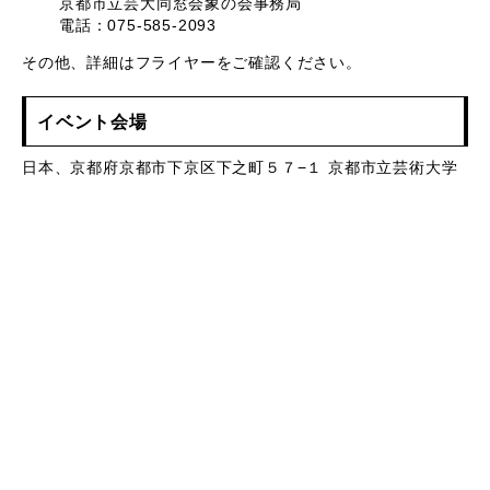
京都市立芸大同窓会象の会事務局
電話：075-585-2093
その他、詳細はフライヤーをご確認ください。
イベント会場
日本、京都府京都市下京区下之町５７−１ 京都市立芸術大学