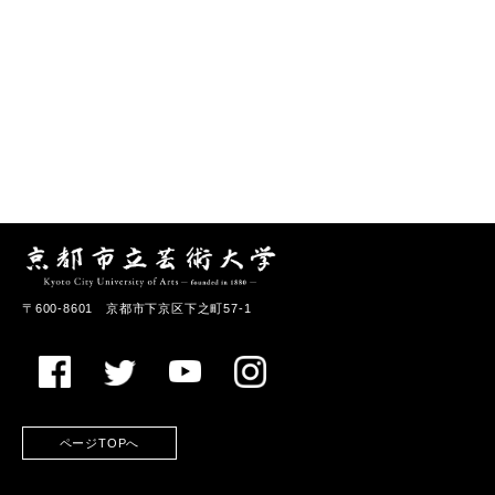
〒600-8601 京都市下京区下之町57-1
ページTOPへ