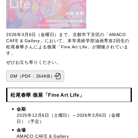
2026年3月6日（金曜日）まで、京都市下京区の「AMACO
CAFE & Gallery」において、本学美術学部油画専攻2回生の
松尾春華さんによる個展「Fine Art Life」が開催されていま
す。
ぜひお立ち寄りください。
DM（PDF：264KB）
松尾春華 個展「Fine Art Life」
会期
2025年12月6日（土曜日）～2026年3月6日（金曜
日）（予定）
会場
AMACO CAFE & Gallery