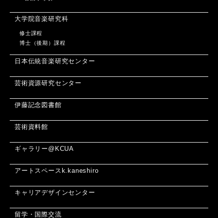
大学院音楽研究科
修士課程
博士（後期）課程
日本伝統音楽研究センター
芸術資源研究センター
伊藤記念図書館
芸術資料館
ギャラリー@KCUA
アートスペースk.kaneshiro
キャリアデザインセンター
留学・国際交流