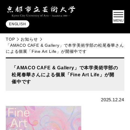
ENGLISH
TOP
お知らせ
「AMACO CAFE & Gallery」で本学美術学部の松尾春華さん
による個展「Fine Art Life」が開催中です
「AMACO CAFE & Gallery」で本学美術学部の
松尾春華さんによる個展「Fine Art Life」が開
催中です
2025.12.24